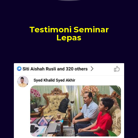
Testimoni Seminar
Lepas