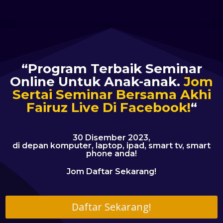
“Program Terbaik Seminar
Online Untuk Anak-anak.
Jom
Sertai Seminar Bersama Akhi
Fairuz Live Di Facebook!
“
30 Disember 2023,
di depan komputer, laptop, ipad, smart tv, smart
phone anda!
Jom Daftar Sekarang!
Daftar Sekarang!