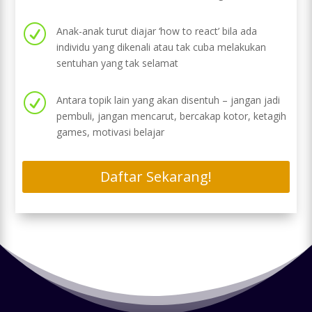
R
Anak-anak turut diajar ‘how to react’ bila ada
individu yang dikenali atau tak cuba melakukan
sentuhan yang tak selamat
R
Antara topik lain yang akan disentuh – jangan jadi
pembuli, jangan mencarut, bercakap kotor, ketagih
games, motivasi belajar
Daftar Sekarang!