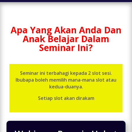
Apa Yang Akan Anda Dan
Anak Belajar Dalam
Seminar Ini?
Seminar ini terbahagi kepada 2 slot sesi.
Ibubapa boleh memilih mana-mana slot atau
kedua-duanya.
Setiap slot akan dirakam