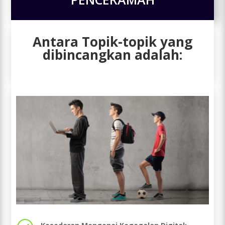
Antara Topik-topik yang
dibincangkan adalah: