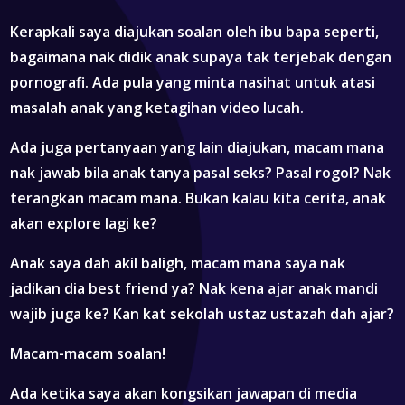
Kerapkali saya diajukan soalan oleh ibu bapa seperti,
bagaimana nak didik anak supaya tak terjebak dengan
pornografi. Ada pula yang minta nasihat untuk atasi
masalah anak yang ketagihan video lucah.
Ada juga pertanyaan yang lain diajukan, macam mana
nak jawab bila anak tanya pasal seks? Pasal rogol? Nak
terangkan macam mana. Bukan kalau kita cerita, anak
akan explore lagi ke?
Anak saya dah akil baligh, macam mana saya nak
jadikan dia best friend ya? Nak kena ajar anak mandi
wajib juga ke? Kan kat sekolah ustaz ustazah dah ajar?
Macam-macam soalan!
Ada ketika saya akan kongsikan jawapan di media