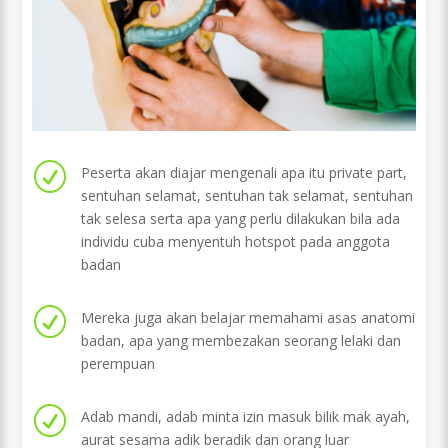
R
Peserta akan diajar mengenali apa itu private part,
sentuhan selamat, sentuhan tak selamat, sentuhan
tak selesa serta apa yang perlu dilakukan bila ada
individu cuba menyentuh hotspot pada anggota
badan
R
Mereka juga akan belajar memahami asas anatomi
badan, apa yang membezakan seorang lelaki dan
perempuan
R
Adab mandi, adab minta izin masuk bilik mak ayah,
aurat sesama adik beradik dan orang luar