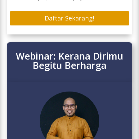
Daftar Sekarang!
Webinar: Kerana Dirimu
Begitu Berharga