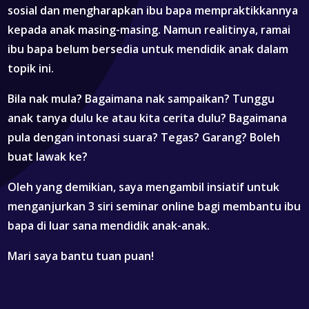
sosial dan mengharapkan ibu bapa mempraktikkannya
kepada anak masing-masing. Namun realitinya, ramai
ibu bapa belum bersedia untuk mendidik anak dalam
topik ini.
Bila nak mula? Bagaimana nak sampaikan? Tunggu
anak tanya dulu ke atau kita cerita dulu? Bagaimana
pula dengan intonasi suara? Tegas? Garang? Boleh
buat lawak ke?
Oleh yang demikian, saya mengambil insiatif untuk
menganjurkan 3 siri seminar online bagi membantu ibu
bapa di luar sana mendidik anak-anak.
Mari saya bantu tuan puan!