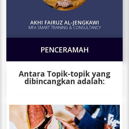
AKHI FAIRUZ AL-JENGKAWI
MFA SMART TRAINING & CONSULTANCY
PENCERAMAH
Antara Topik-topik yang
dibincangkan adalah: