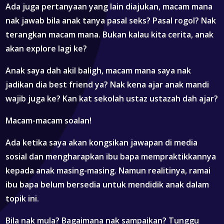
Ada juga pertanyaan yang lain diajukan, macam mana
nak jawab bila anak tanya pasal seks? Pasal rogol? Nak
terangkan macam mana. Bukan kalau kita cerita, anak
akan explore lagi ke?
Anak saya dah akil baligh, macam mana saya nak
jadikan dia best friend ya? Nak kena ajar anak mandi
wajib juga ke? Kan kat sekolah ustaz ustazah dah ajar?
Macam-macam soalan!
Ada ketika saya akan kongsikan jawapan di media
sosial dan mengharapkan ibu bapa mempraktikkannya
kepada anak masing-masing. Namun realitinya, ramai
ibu bapa belum bersedia untuk mendidik anak dalam
topik ini.
Bila nak mula? Bagaimana nak sampaikan? Tunggu