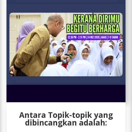
Antara Topik-topik yang
dibincangkan adalah: