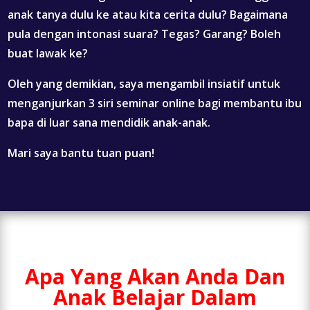
anak tanya dulu ke atau kita cerita dulu? Bagaimana
pula dengan intonasi suara? Tegas? Garang? Boleh
buat lawak ke?
Oleh yang demikian, saya mengambil insiatif untuk
menganjurkan 3 siri seminar online bagi membantu ibu
bapa di luar sana mendidik anak-anak.
Mari saya bantu tuan puan!
Apa Yang Akan Anda Dan
Anak Belajar Dalam