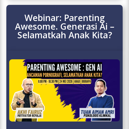
Webinar: Parenting
Awesome. Generasi Ai –
Selamatkah Anak Kita?