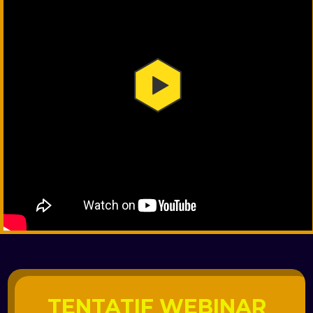
TENTATIF WEBINAR