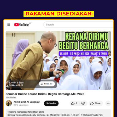
-RAKAMAN DISEDIAKAN-