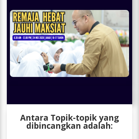
Antara Topik-topik yang
dibincangkan adalah: