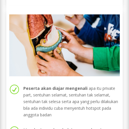
R
Peserta akan diajar mengenali
apa itu private
part, sentuhan selamat, sentuhan tak selamat,
sentuhan tak selesa serta apa yang perlu dilakukan
bila ada individu cuba menyentuh hotspot pada
anggota badan