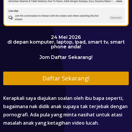
24 Mei 2026
di depan komputer, laptop, ipad, smart tv, smart
phone anda!
Jom Daftar Sekarang!
Daftar Sekarang!
Kerapkali saya diajukan soalan oleh ibu bapa seperti,
bagaimana nak didik anak supaya tak terjebak dengan
pornografi. Ada pula yang minta nasihat untuk atasi
masalah anak yang ketagihan video lucah.