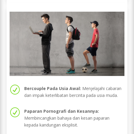
R
Bercouple Pada Usia Awal:
Menjelajahi cabaran
dan impak keterlibatan bercinta pada usia muda.
R
Paparan Pornografi dan Kesannya:
Membincangkan bahaya dan kesan paparan
kepada kandungan eksplisit.